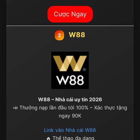
Cược Ngay
W88
2
W88 – Nhà cái uy tín 2026
📣 Thưởng nạp lần đầu tới 100% – Xác thực tặng
ngay 90K
Link vào Nhà cái W88
🔥 Thể thao đa dạng