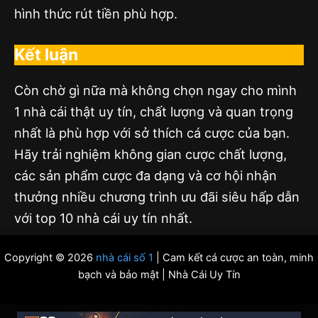
hình thức rút tiền phù hợp.
Kết luận
Còn chờ gì nữa mà không chọn ngay cho mình
1 nhà cái thật uy tín, chất lượng và quan trọng
nhất là phù hợp với sở thích cá cược của bạn.
Hãy trải nghiệm không gian cược chất lượng,
các sản phẩm cược đa dạng và cơ hội nhận
thưởng nhiều chương trình ưu đãi siêu hấp dẫn
với top 10 nhà cái uy tín nhất.
Copyright © 2026
nhà cái số 1
| Cam kết cá cược an toàn, minh
bạch và bảo mật | Nhà Cái Uy Tín