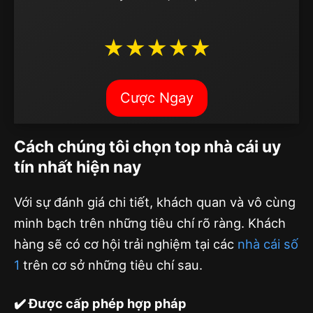
★★★★★
Cược Ngay
Cách chúng tôi chọn top nhà cái uy
tín nhất hiện nay
Với sự đánh giá chi tiết, khách quan và vô cùng
minh bạch trên những tiêu chí rõ ràng. Khách
hàng sẽ có cơ hội trải nghiệm tại các
nhà cái số
1
trên cơ sở những tiêu chí sau.
✔️ Được cấp phép hợp pháp