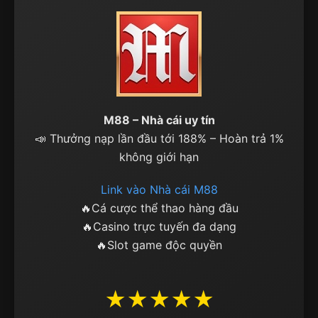
M88 – Nhà cái uy tín
📣 Thưởng nạp lần đầu tới 188% – Hoàn trả 1%
không giới hạn
Link vào Nhà cái M88
🔥Cá cược thể thao hàng đầu
🔥Casino trực tuyến đa dạng
🔥Slot game độc quyền
★★★★★