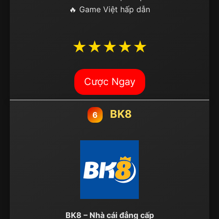
🔥 Game Việt hấp dẫn
★★★★★
Cược Ngay
BK8
6
BK8 – Nhà cái đẳng cấp