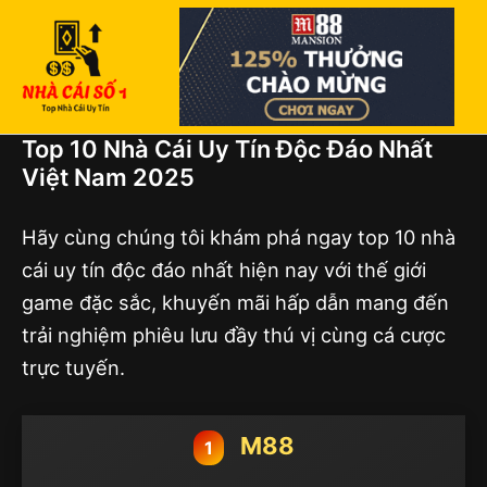
Nhảy
tới
nội
dung
Top 10 Nhà Cái Uy Tín Độc Đáo Nhất
Việt Nam 2025
Hãy cùng chúng tôi khám phá ngay top 10 nhà
cái uy tín độc đáo nhất hiện nay với thế giới
game đặc sắc, khuyến mãi hấp dẫn mang đến
trải nghiệm phiêu lưu đầy thú vị cùng cá cược
trực tuyến.
M88
1