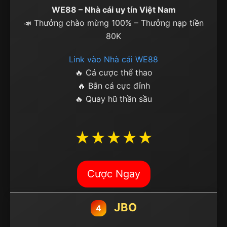
WE88 – Nhà cái uy tín Việt Nam
📣 Thưởng chào mừng 100% – Thưởng nạp tiền
80K
Link vào Nhà cái WE88
🔥 Cá cược thể thao
🔥 Bắn cá cực đỉnh
🔥 Quay hũ thần sầu
★★★★★
Cược Ngay
JBO
4